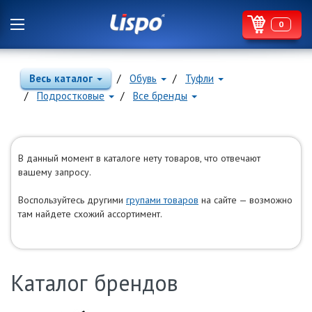
0
Весь каталог
Обувь
Туфли
Подростковые
Все бренды
В данный момент в каталоге нету товаров, что отвечают
вашему запросу.
Воспользуйтесь другими
групами товаров
на сайте — возможно
там найдете схожий ассортимент.
Каталог брендов