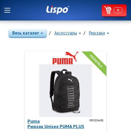
0
Весь каталог
Аксессуары
Рюкзаки
НОВИНКА
Puma
09215601
Рюкзак Unisex PUMA PLUS