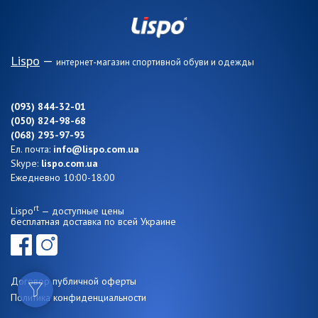
Lispo
—
интернет-магазин спортивной обуви и одежды
(093) 844-32-01
(050) 824-98-68
(068) 293-97-93
Ел. почта:
info@lispo.com.ua
Skype:
lispo.com.ua
Ежедневно 10:00-18:00
rt
Lispo
— доступные цены
бесплатная доставка по всей Украине
Договор публичной оферты
Политика конфиденциальности