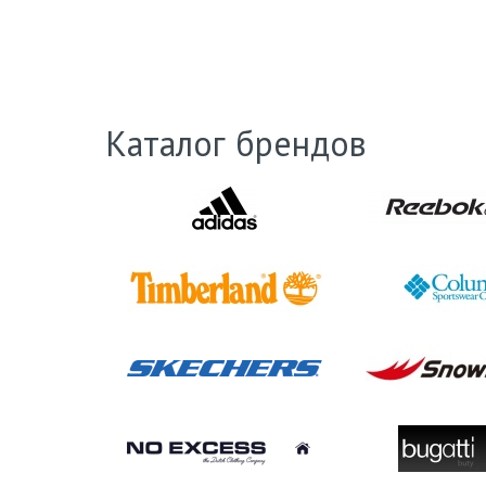
Каталог брендов