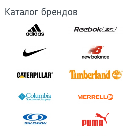
Каталог брендов