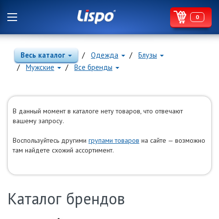
0
Весь каталог
Одежда
Блузы
Мужские
Все бренды
В данный момент в каталоге нету товаров, что отвечают
вашему запросу.
Воспользуйтесь другими
групами товаров
на сайте — возможно
там найдете схожий ассортимент.
Каталог брендов