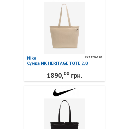
Nike
FZ1320-120
Сумка NK HERITAGE TOTE 2.0
FZ1320-120 Nike
00
1890,
грн.