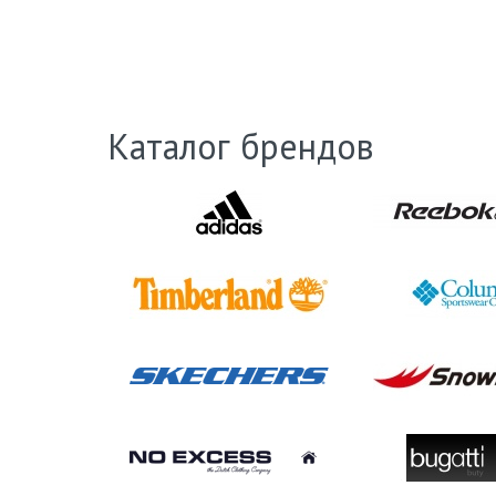
Каталог брендов