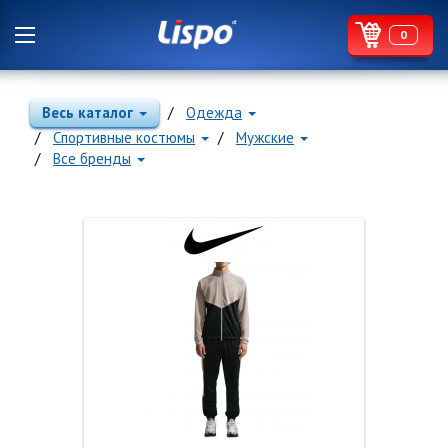
0
Весь каталог
Одежда
Спортивные костюмы
Мужские
Все бренды