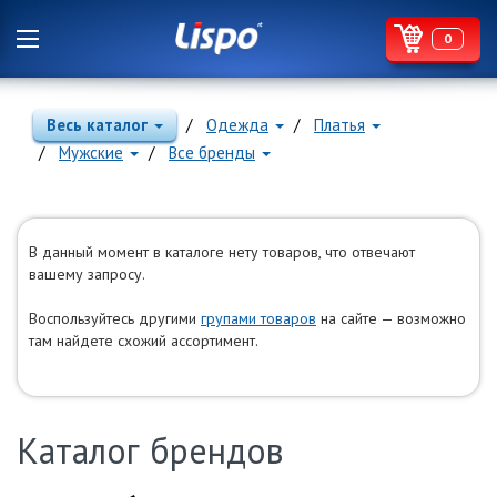
0
Весь каталог
Одежда
Платья
Мужские
Все бренды
В данный момент в каталоге нету товаров, что отвечают
вашему запросу.
Воспользуйтесь другими
групами товаров
на сайте — возможно
там найдете схожий ассортимент.
Каталог брендов