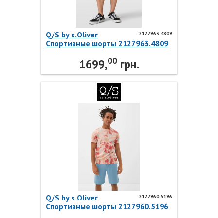
Q/S by s.Oliver
2127963.4809
Спортивные шорты 2127963.4809
Q/S by s.Oliver
00
1699,
грн.
Q/S by s.Oliver
2127960.5196
Спортивные шорты 2127960.5196
Q/S by s.Oliver