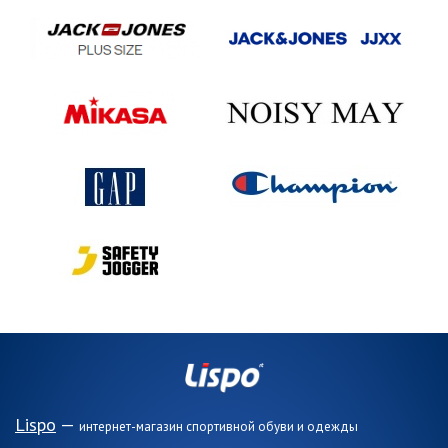
Lispo
—
интернет-магазин спортивной обуви и одежды