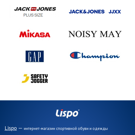
Lispo
—
интернет-магазин спортивной обуви и одежды