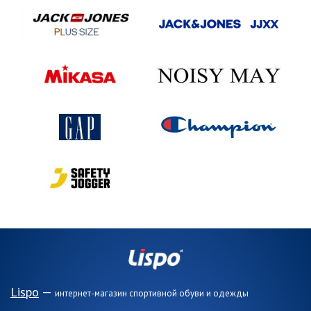
Lispo
—
интернет-магазин спортивной обуви и одежды