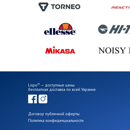
rt
Lispo
— доступные цены
бесплатная доставка по всей Украине
Договор публичной оферты
Политика конфиденциальности