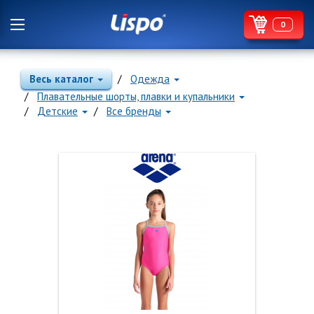
0
Весь каталог
Одежда
Плавательные шорты, плавки и купальники
Детские
Все бренды