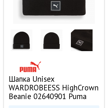
Шапка Unisex
WARDROBEESS HighCrown
Beanie 02640901 Puma