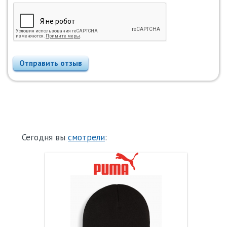
Отправить отзыв
Сегодня вы
смотрели
: