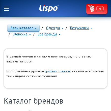
0
Весь каталог
Одежда
Безрукавки
Женские
Все бренды
В данный момент в каталоге нету товаров, что отвечают
вашему запросу.
Воспользуйтесь другими
групами товаров
на сайте — возможно
там найдете схожий ассортимент.
Каталог брендов