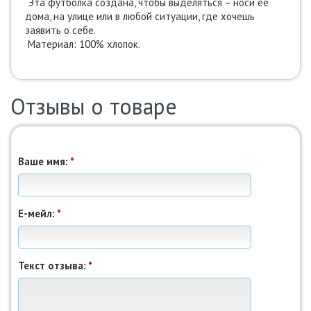
Эта футболка создана, чтобы выделяться – носи ее
дома, на улице или в любой ситуации, где хочешь
заявить о себе.
Материал: 100% хлопок.
Отзывы о товаре
Ваше имя:
*
Е-мейл:
*
Текст отзыва:
*