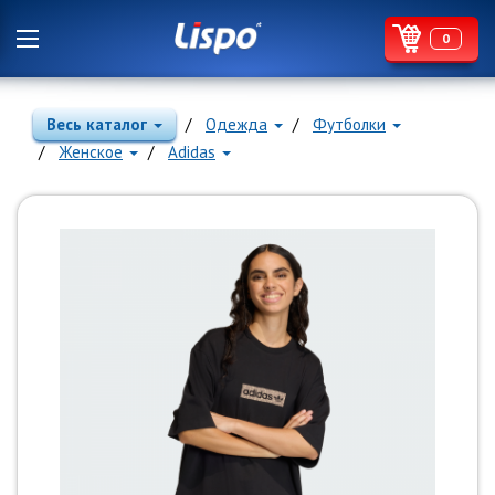
0
Весь каталог
Одежда
Футболки
Женское
Adidas