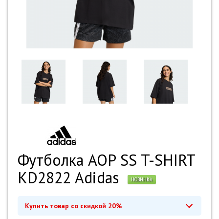
Футболка AOP SS T-SHIRT
KD2822 Adidas
НОВИНКА
Купить товар со скидкой 20%