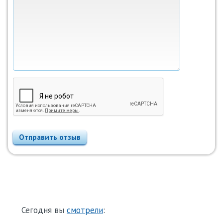
Отправить отзыв
Сегодня вы
смотрели
: