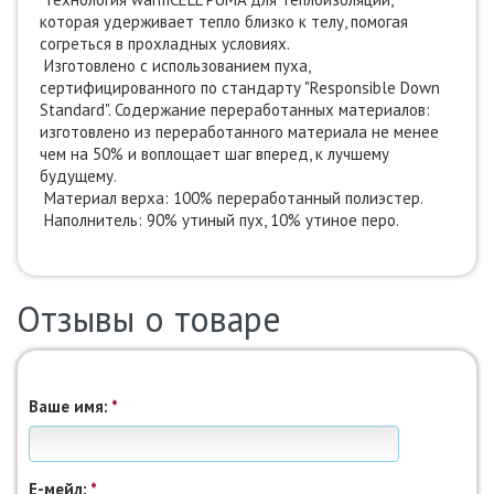
которая удерживает тепло близко к телу, помогая
согреться в прохладных условиях.
Изготовлено с использованием пуха,
сертифицированного по стандарту "Responsible Down
Standard". Содержание переработанных материалов:
изготовлено из переработанного материала не менее
чем на 50% и воплощает шаг вперед, к лучшему
будущему.
Материал верха: 100% переработанный полиэстер.
Наполнитель: 90% утиный пух, 10% утиное перо.
Отзывы о товаре
Ваше имя:
*
Е-мейл:
*