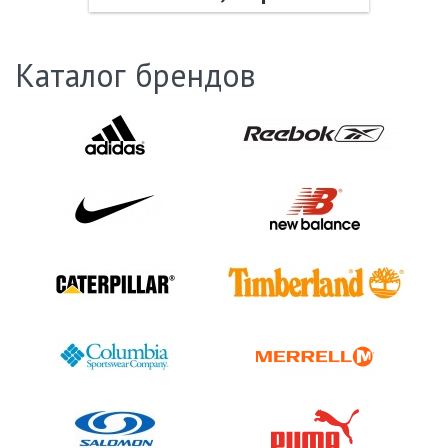
Каталог брендов