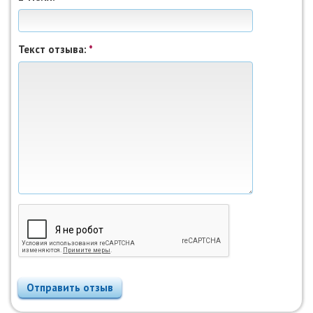
Текст отзыва:
*
Отправить отзыв