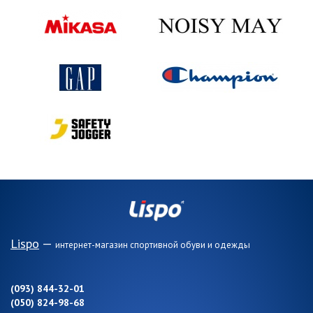
Lispo
—
интернет-магазин спортивной обуви и одежды
(093) 844-32-01
(050) 824-98-68