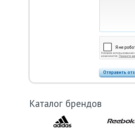
Отправить от
Каталог брендов