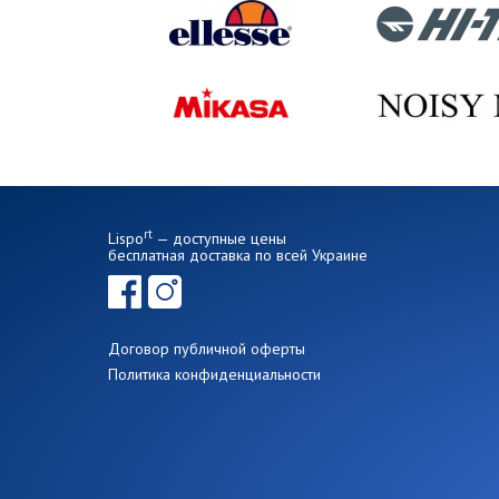
rt
Lispo
— доступные цены
бесплатная доставка по всей Украине
Договор публичной оферты
Политика конфиденциальности