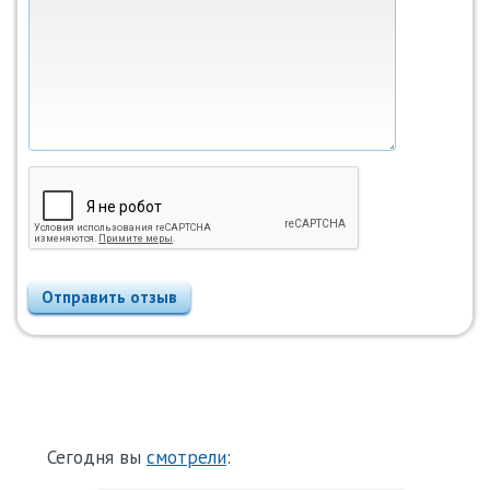
Отправить отзыв
Сегодня вы
смотрели
: