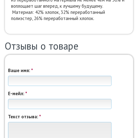
воплощает шаг вперед, к лучшему будущему.
Материал: 42% хлопок, 32% переработанный
полиэстер, 26% переработанный хлопок.
Отзывы о товаре
Ваше имя:
*
Е-мейл:
*
Текст отзыва:
*