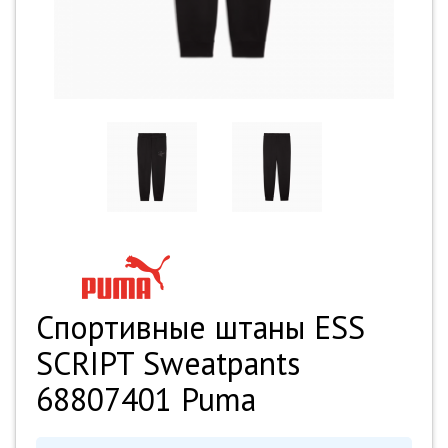
Спортивные штаны ESS
SCRIPT Sweatpants
68807401 Puma