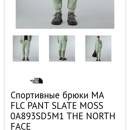
Спортивные брюки MA
FLC PANT SLATE MOSS
0A893SD5M1 THE NORTH
FACE