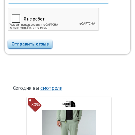
Отправить отзыв
Сегодня вы
смотрели
:
-30%