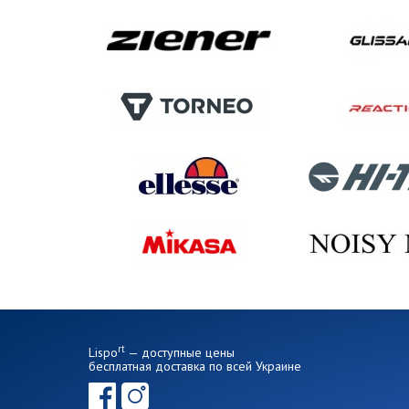
rt
Lispo
— доступные цены
бесплатная доставка по всей Украине