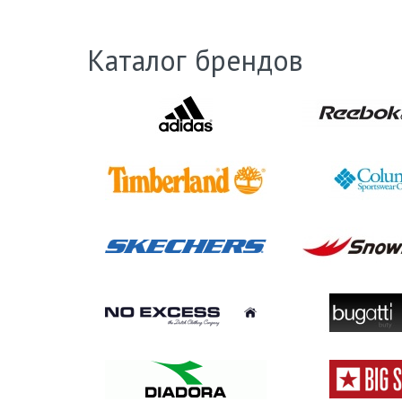
Каталог брендов