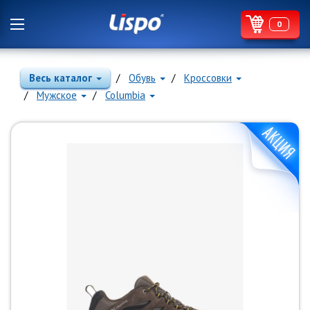
0
Весь каталог
Обувь
Кроссовки
Мужское
Columbia