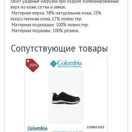
гасит ударные нагрузки при ходьбе. Комбинированный
верх из кожи, сетки и лямок.
Материал верха: 58% натуральная кожа, 25%
искусственная кожа, 17% полиэстер.
Материал подкладки: 100% полиэстер.
Материал подошвы: 100% резина.
Сопутствующие товары
-20%
Columbia
2100651013