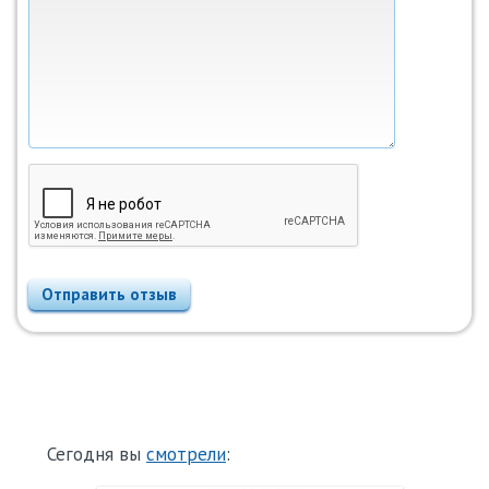
Отправить отзыв
Сегодня вы
смотрели
: