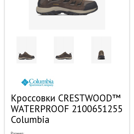
Кроссовки CRESTWOOD™
WATERPROOF 2100651255
Columbia
Размер: