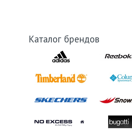
Каталог брендов